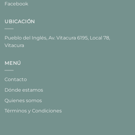
Facebook
UBICACIÓN
Pueblo del Inglés, Av. Vitacura 6195, Local 78,
Vitacura​
MENÚ
Contacto
Dónde estamos
Quienes somos
Términos y Condiciones