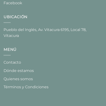
Facebook
UBICACIÓN
Pueblo del Inglés, Av. Vitacura 6195, Local 78,
Vitacura​
MENÚ
Contacto
Dónde estamos
Quienes somos
Términos y Condiciones