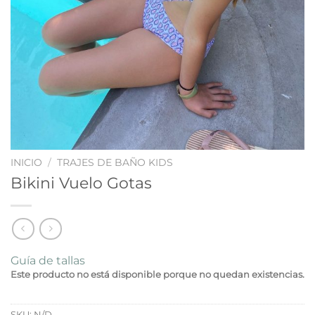
INICIO
/
TRAJES DE BAÑO KIDS
Bikini Vuelo Gotas
Guía de tallas
Este producto no está disponible porque no quedan existencias.
SKU:
N/D