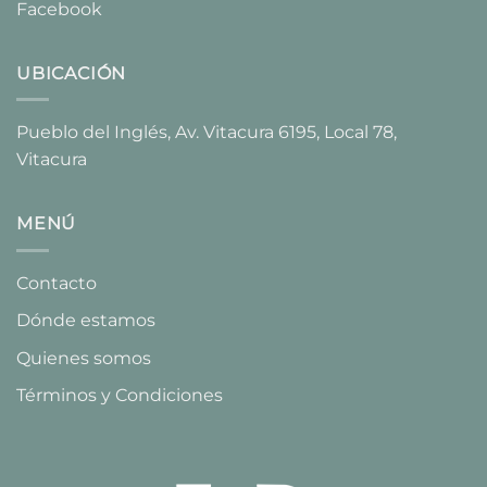
Facebook
UBICACIÓN
Pueblo del Inglés, Av. Vitacura 6195, Local 78,
Vitacura​
MENÚ
Contacto
Dónde estamos
Quienes somos
Términos y Condiciones