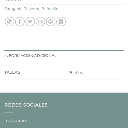
Categoría:
Trajes de Baño Kids
INFORMACIÓN ADICIONAL
TALLAS
18 años
REDES SOCIALES
Instagram