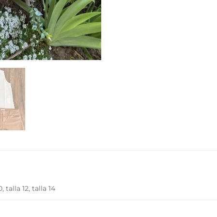
0, talla 12, talla 14