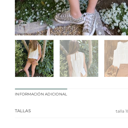
INFORMACIÓN ADICIONAL
TALLAS
talla 1