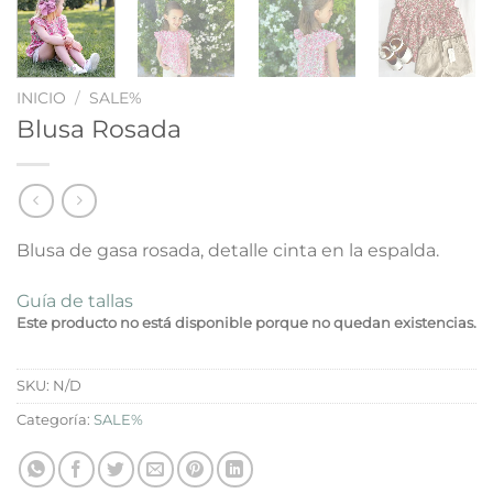
INICIO
/
SALE%
Blusa Rosada
Blusa de gasa rosada, detalle cinta en la espalda.
Guía de tallas
Este producto no está disponible porque no quedan existencias.
SKU:
N/D
Categoría:
SALE%