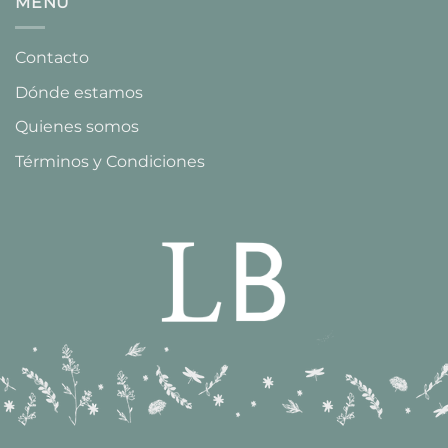
MENÚ
Contacto
Dónde estamos
Quienes somos
Términos y Condiciones