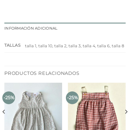
INFORMACIÓN ADICIONAL
TALLAS
talla 1, talla 10, talla 2, talla 3, talla 4, talla 6, talla 8
PRODUCTOS RELACIONADOS
-25%
-25%