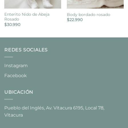
Enterito Nido de Abeja
Body bordado rosado
Rosado
$
22.990
$
30.990
REDES SOCIALES
Instagram
Facebook
UBICACIÓN
Pueblo del Inglés, Av. Vitacura 6195, Local 78,
Vitacura​