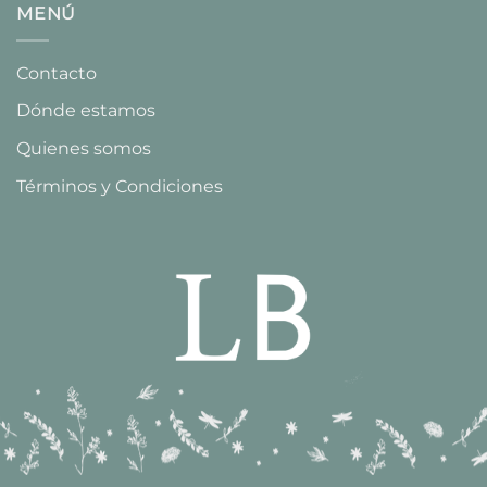
MENÚ
Contacto
Dónde estamos
Quienes somos
Términos y Condiciones