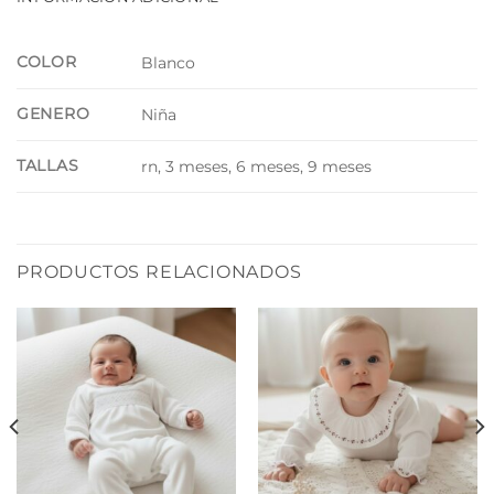
COLOR
Blanco
GENERO
Niña
TALLAS
rn, 3 meses, 6 meses, 9 meses
PRODUCTOS RELACIONADOS