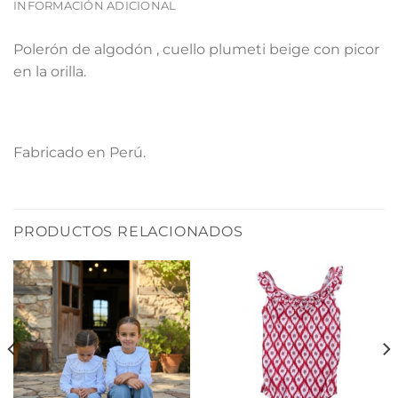
INFORMACIÓN ADICIONAL
Polerón de algodón , cuello plumeti beige con picor
en la orilla.
Fabricado en Perú.
PRODUCTOS RELACIONADOS