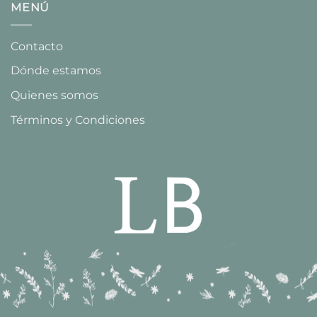
MENÚ
Contacto
Dónde estamos
Quienes somos
Términos y Condiciones