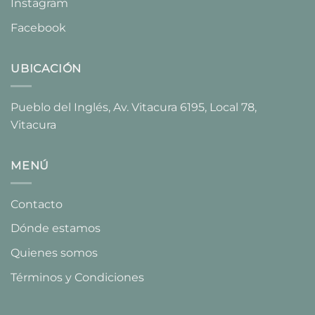
Instagram
Facebook
UBICACIÓN
Pueblo del Inglés, Av. Vitacura 6195, Local 78,
Vitacura​
MENÚ
Contacto
Dónde estamos
Quienes somos
Términos y Condiciones