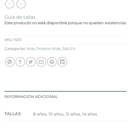
Guía de tallas
Este producto no está disponible porque no quedan existencias.
SKU:
N/D
Categorías:
Kids
,
Polerón Kids
,
SALE%
INFORMACIÓN ADICIONAL
TALLAS
8 años, 10 años, 12 años, 14 años