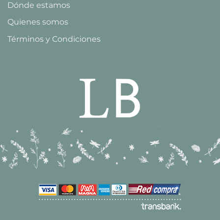
Dónde estamos
Quienes somos
Términos y Condiciones