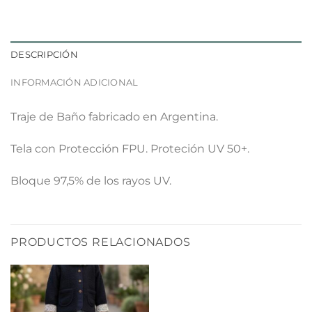
DESCRIPCIÓN
INFORMACIÓN ADICIONAL
Traje de Baño fabricado en Argentina.
Tela con Protección FPU. Proteción UV 50+.
Bloque 97,5% de los rayos UV.
PRODUCTOS RELACIONADOS