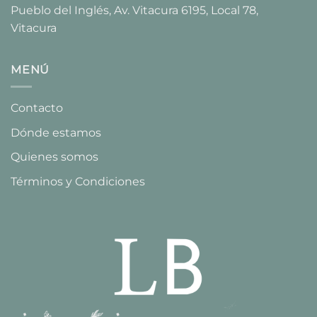
Pueblo del Inglés, Av. Vitacura 6195, Local 78,
Vitacura​
MENÚ
Contacto
Dónde estamos
Quienes somos
Términos y Condiciones