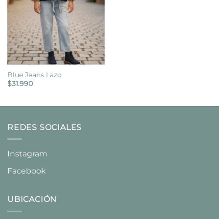
Blue Jeans Lazo
$
31.990
REDES SOCIALES
Instagram
Facebook
UBICACIÓN