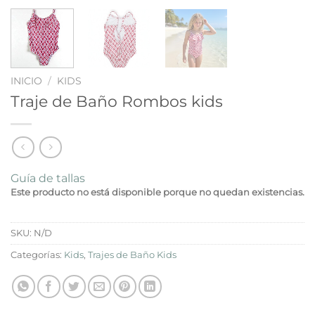
INICIO
/
KIDS
Traje de Baño Rombos kids
Guía de tallas
Este producto no está disponible porque no quedan existencias.
SKU:
N/D
Categorías:
Kids
,
Trajes de Baño Kids