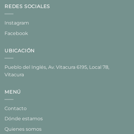
REDES SOCIALES
Instagram
Facebook
UBICACIÓN
Pueblo del Inglés, Av. Vitacura 6195, Local 78,
Vitacura​
MENÚ
Contacto
Dónde estamos
Quienes somos