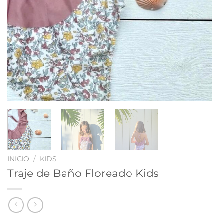
INICIO
/
KIDS
Traje de Baño Floreado Kids