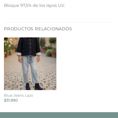
Bloque 97,5% de los rayos UV.
PRODUCTOS RELACIONADOS
Blue Jeans Lazo
$
31.990