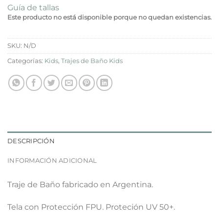
Guía de tallas
Este producto no está disponible porque no quedan existencias.
SKU:
N/D
Categorías:
Kids
,
Trajes de Baño Kids
DESCRIPCIÓN
INFORMACIÓN ADICIONAL
Traje de Baño fabricado en Argentina.
Tela con Protección FPU. Proteción UV 50+.