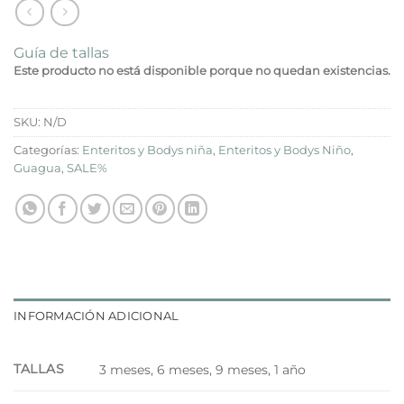
Guía de tallas
Este producto no está disponible porque no quedan existencias.
SKU:
N/D
Categorías:
Enteritos y Bodys niña
,
Enteritos y Bodys Niño
,
Guagua
,
SALE%
INFORMACIÓN ADICIONAL
TALLAS
3 meses, 6 meses, 9 meses, 1 año