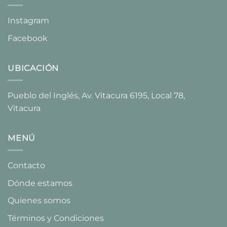
Instagram
Facebook
UBICACIÓN
Pueblo del Inglés, Av. Vitacura 6195, Local 78,
Vitacura​
MENÚ
Contacto
Dónde estamos
Quienes somos
Términos y Condiciones