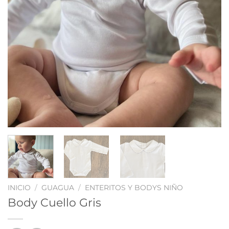
INICIO
/
GUAGUA
/
ENTERITOS Y BODYS NIÑO
Body Cuello Gris